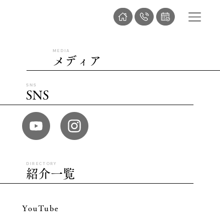
MEDIA
メディア
SNS
SNS
DIRECTORY
紹介一覧
YouTube