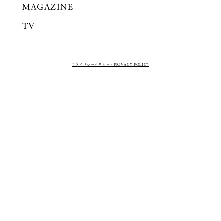
MAGAZINE
TV
プライバシーポリシー / PRIVACY POLICY