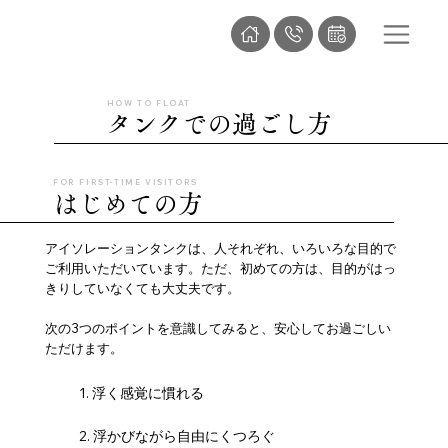
HOW TO FLOAT
タンクでの過ごし方
FOR FIRST-TIME VISITORS
はじめての方
アイソレーションタンクは、人それぞれ、いろいろな目的で
ご利用いただいています。ただ、初めての方は、目的がはっ
きりしていなくても大丈夫です。
次の3つのポイントを意識してみると、安心してお過ごしい
ただけます。
1. 浮く感覚に慣れる
2. 浮かびながら自由にくつろぐ