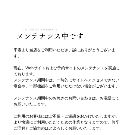
COCORODO WEBSITE
​メンテナンス中です
平素より当店をご利用いただき、誠にありがとうございま
す。
現在、Webサイトおよび予約サイトのメンテナンスを実施し
ております。
メンテナンス期間中は、一時的にサイトへアクセスできない
場合や、一部機能をご利用いただけない場合がございます。
メンテナンス期間中のお急ぎのお問い合わせは、お電話にて
お願いいたします。
ご利用のお客様にはご不便・ご迷惑をおかけいたしますが、
より快適にご利用いただくための作業となりますので、何卒
ご理解とご協力のほどよろしくお願いいたします。